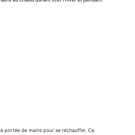
à portée de mains pour se réchauffer. Ce