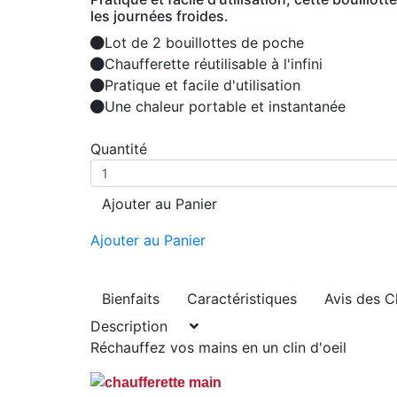
les journées froides.
Lot de 2 bouillottes de poche
Chaufferette réutilisable à l'infini
Pratique et facile d'utilisation
Une chaleur portable et instantanée
Quantité
Ajouter au Panier
Ajouter au Panier
Bienfaits
Caractéristiques
Avis des C
Description
Réchauffez vos mains en un clin d'oeil