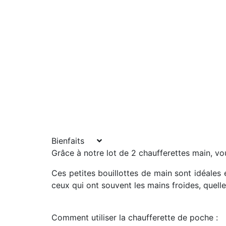
Bienfaits
Grâce à notre lot de 2 chaufferettes main, v
Ces petites bouillottes de main sont idéale
ceux qui ont souvent les mains froides, quelle 
Comment utiliser la chaufferette de poche :