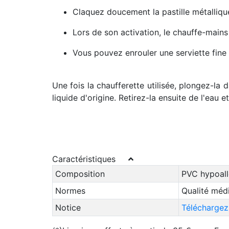
Claquez doucement la pastille métallique
Lors de son activation, le chauffe-main
Vous pouvez enrouler une serviette fine 
Une fois la chaufferette utilisée, plongez-la
da
liquide d'origine. Retirez-la ensuite de l'eau 
Caractéristiques
Composition
PVC hypoall
Normes
Qualité médi
Notice
Téléchargez