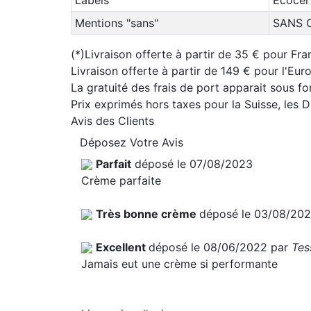
Mentions "sans"
SANS 
(*)Livraison offerte à partir de 35 € pour Fra
Livraison offerte à partir de 149 € pour l'Eu
La gratuité des frais de port apparait sous f
Prix exprimés hors taxes pour la Suisse, les
Avis des Clients
Déposez Votre Avis
Parfait
déposé le 07/08/2023
Crème parfaite
Très bonne crème
déposé le 03/08/20
Excellent
déposé le 08/06/2022 par
Tes
Jamais eut une crème si performante