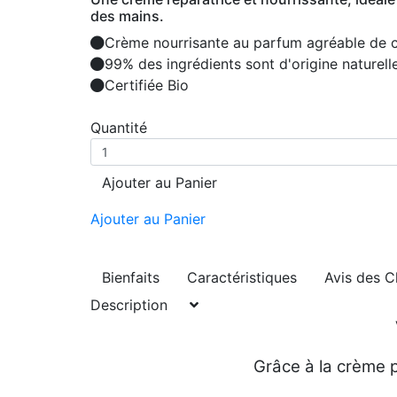
des mains.
Crème nourrisante au parfum agréable de c
99% des ingrédients sont d'origine naturell
Certifiée Bio
Quantité
Ajouter au Panier
Ajouter au Panier
Bienfaits
Caractéristiques
Avis des C
Description
Grâce à la crème p