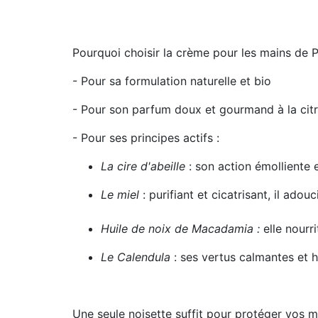
Pourquoi choisir la crème pour les mains de P
- Pour sa formulation naturelle et bio
- Pour son parfum doux et gourmand à la citr
- Pour ses principes actifs :
La cire d'abeille
: son action émolliente e
Le miel
: purifiant et cicatrisant, il adouc
Huile de noix de Macadamia :
elle nourri
Le Calendula
: ses vertus calmantes et h
Une seule noisette suffit pour protéger vos m