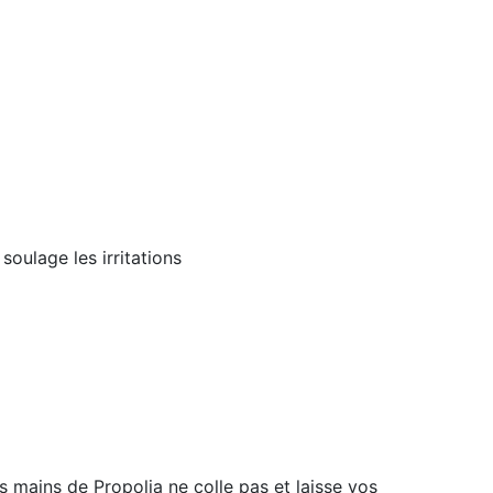
soulage les irritations
s mains de Propolia ne colle pas et laisse vos