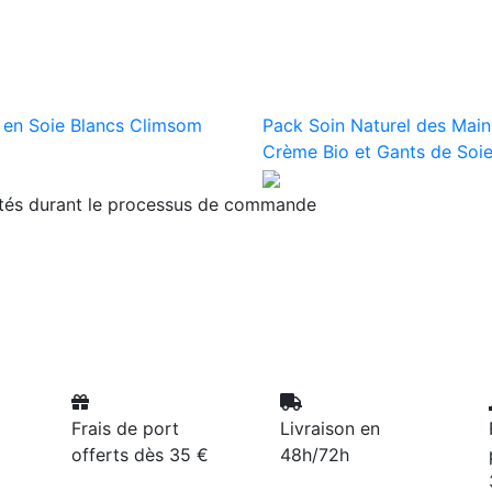
 en Soie Blancs Climsom
Pack Soin Naturel des Main
Crème Bio et Gants de Soi
ités durant le processus de commande
Frais de port
Livraison en
offerts dès 35 €
48h/72h