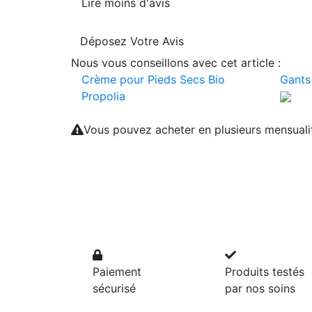
Lire moins d'avis
Déposez Votre Avis
Nous vous conseillons avec cet article :
Crème pour Pieds Secs Bio
Gants
Propolia
Vous pouvez acheter en plusieurs mensual
Paiement
Produits testés
sécurisé
par nos soins