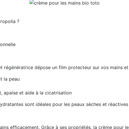
ropolia ?
onnelle
t régénératrice dépose un film protecteur sur vos mains et 
it la peau
t, apaise et aide à la cicatrisation
ydratantes sont idéales pour les peaux sèches et réactives
ains efficacement. Grâce à ses propriétés, la crème pour le