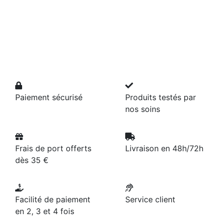
Paiement sécurisé
Produits testés par
nos soins
Frais de port offerts
Livraison en 48h/72h
dès 35 €
Facilité de paiement
Service client
en 2, 3 et 4 fois