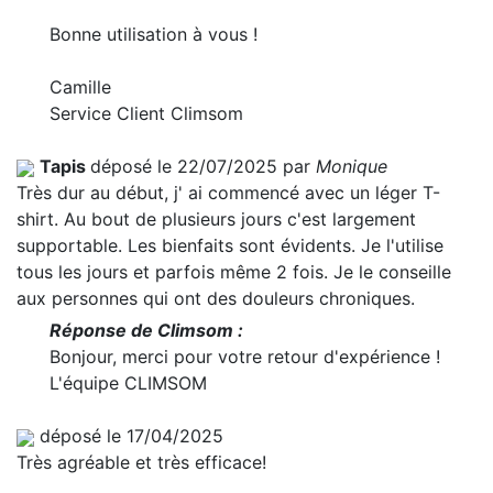
Bonne utilisation à vous !
Camille
Service Client Climsom
Tapis
déposé le 22/07/2025 par
Monique
Très dur au début, j' ai commencé avec un léger T-
shirt. Au bout de plusieurs jours c'est largement
supportable. Les bienfaits sont évidents. Je l'utilise
tous les jours et parfois même 2 fois. Je le conseille
aux personnes qui ont des douleurs chroniques.
Réponse de Climsom :
Bonjour, merci pour votre retour d'expérience !
L'équipe CLIMSOM
déposé le 17/04/2025
Très agréable et très efficace!