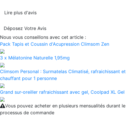
Lire plus d'avis
Déposez Votre Avis
Nous vous conseillons avec cet article :
Pack Tapis et Coussin d'Acupression Climsom Zen
3 x Mélatonine Naturelle 1,95mg
Climsom Personal : Surmatelas Climatisé, rafraichissant et
chauffant pour 1 personne
Grand sur-oreiller rafraichissant avec gel, Coolpad XL Gel
Vous pouvez acheter en plusieurs mensualités durant le
processus de commande