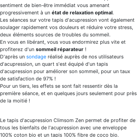
sentiment de bien-être immédiat vous amenant
progressivement à un
état de relaxation optimal
.
Les séances sur votre tapis d'acupression vont également
soulager rapidement vos douleurs et réduire votre stress,
deux éléments sources de troubles du sommeil.
En vous en libérant, vous vous endormirez plus vite et
profiterez d'un
sommeil réparateur
!
D'après un
sondage
réalisé auprès de nos utilisateurs
d'acupression, un quart s'est équipé d'un tapis
d'acupression pour améliorer son sommeil, pour un taux
de satisfaction de 97% !
Pour un tiers, les effets se sont fait ressentir dès la
première séance, et en quelques jours seulement pour près
de la moitié !
Le tapis d'acupression Climsom Zen permet de profiter de
tous les bienfaits de l'acupression avec une enveloppe
100% coton bio et un tapis 100% fibre de coco bio.