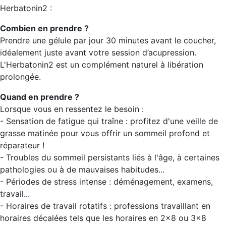
Herbatonin2 :
Combien en prendre ?
Prendre une gélule par jour 30 minutes avant le coucher,
idéalement juste avant votre session d’acupression.
L'Herbatonin2 est un complément naturel à libération
prolongée.
Quand en prendre ?
Lorsque vous en ressentez le besoin :
- Sensation de fatigue qui traîne : profitez d'une veille de
grasse matinée pour vous offrir un sommeil profond et
réparateur !
- Troubles du sommeil persistants liés à l'âge, à certaines
pathologies ou à de mauvaises habitudes...
- Périodes de stress intense : déménagement, examens,
travail...
- Horaires de travail rotatifs : professions travaillant en
horaires décalées tels que les horaires en 2x8 ou 3x8