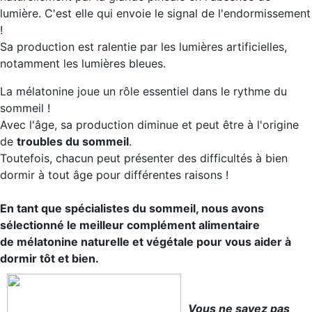
lumière. C'est elle qui envoie le signal de l'endormissement
!
Sa production est ralentie par les lumières artificielles,
notamment les lumières bleues.
La mélatonine joue un rôle essentiel dans le rythme du
sommeil !
Avec l'âge, sa production diminue et peut être à l'origine
de
troubles du sommeil
.
Toutefois, chacun peut présenter des difficultés à bien
dormir à tout âge pour différentes raisons !
En tant que spécialistes du sommeil, nous avons
sélectionné le meilleur complément alimentaire
de mélatonine naturelle et végétale pour vous aider à
dormir tôt et bien.
Vous ne savez pas