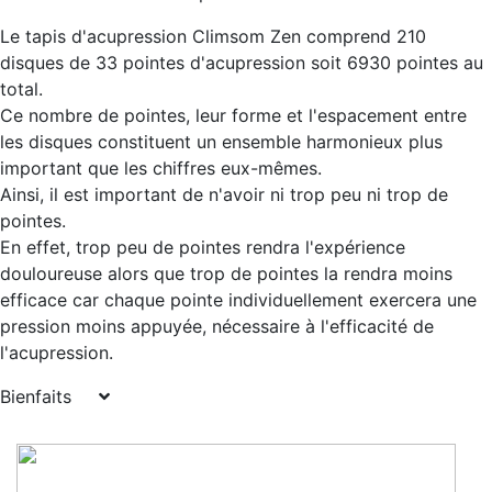
Le tapis d'acupression Climsom Zen comprend 210
disques de 33 pointes d'acupression soit 6930 pointes au
total.
Ce nombre de pointes, leur forme et l'espacement entre
les disques constituent un ensemble harmonieux plus
important que les chiffres eux-mêmes.
Ainsi, il est important de n'avoir ni trop peu ni trop de
pointes.
En effet, trop peu de pointes rendra l'expérience
douloureuse alors que trop de pointes la rendra moins
efficace car chaque pointe individuellement exercera une
pression moins appuyée, nécessaire à l'efficacité de
l'acupression.
Bienfaits