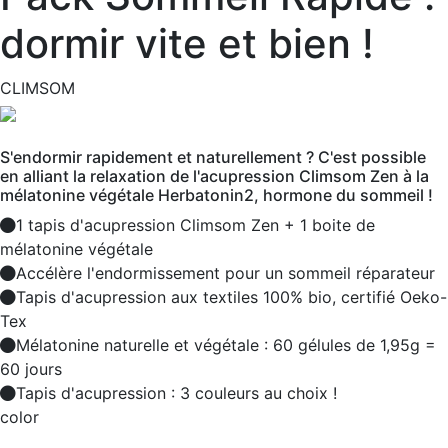
dormir vite et bien !
CLIMSOM
S'endormir rapidement et naturellement ? C'est possible
en alliant la relaxation de l'acupression Climsom Zen à la
mélatonine végétale Herbatonin2, hormone du sommeil !
1 tapis d'acupression Climsom Zen + 1 boite de
mélatonine végétale
Accélère l'endormissement pour un sommeil réparateur
Tapis d'acupression aux textiles 100% bio, certifié Oeko-
Tex
Mélatonine naturelle et végétale : 60 gélules de 1,95g =
60 jours
Tapis d'acupression : 3 couleurs au choix !
color