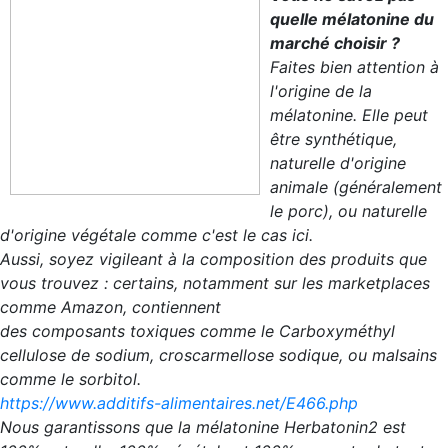
quelle mélatonine du
marché choisir ?
Faites bien attention à
l'origine de la
mélatonine. Elle peut
être synthétique,
naturelle d'origine
animale (généralement
le porc), ou naturelle
d'origine végétale comme c'est le cas ici.
Aussi, soyez vigileant à la composition des produits que
vous trouvez : certains, notamment sur les marketplaces
comme Amazon, contiennent
des composants toxiques comme le Carboxyméthyl
cellulose de sodium, croscarmellose sodique, ou malsains
comme le sorbitol.
https://www.additifs-alimentaires.net/E466.php
Nous garantissons que la mélatonine Herbatonin2 est