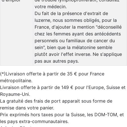
votre médecin.
Du fait de la présence d'extrait de
luzerne, nous sommes obligés, pour la
France, d'ajouter la mention "déconseillé
chez les femmes ayant des antécédents
personnels ou familiaux de cancer du
sein", bien que la mélatonine semble
plutôt avoir l'effet inverse. Ne s'applique
pas aux autres pays.
(*)Livraison offerte à partir de 35 € pour France
métropolitaine.
Livraison offerte à partir de 149 € pour l'Europe, Suisse et
Royaume-Uni.
La gratuité des frais de port apparait sous forme de
remise dans votre panier.
Prix exprimés hors taxes pour la Suisse, les DOM-TOM, et
les pays extra-communautaires.