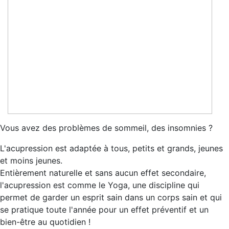
Vous avez des problèmes de sommeil, des insomnies ?
L'acupression est adaptée à tous, petits et grands, jeunes
et moins jeunes.
Entièrement naturelle et sans aucun effet secondaire,
l'acupression est comme le Yoga, une discipline qui
permet de garder un esprit sain dans un corps sain et qui
se pratique toute l'année pour un effet préventif et un
bien-être au quotidien !