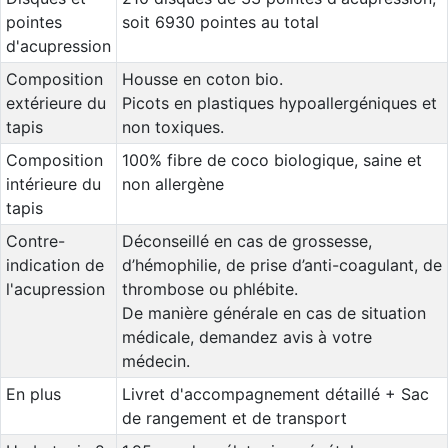
pointes
soit 6930 pointes au total
d'acupression
Composition
Housse en coton bio.
extérieure du
Picots en plastiques hypoallergéniques et
tapis
non toxiques.
Composition
100% fibre de coco biologique, saine et
intérieure du
non allergène
tapis
Contre-
Déconseillé en cas de grossesse,
indication de
d’hémophilie, de prise d’anti-coagulant, de
l'acupression
thrombose ou phlébite.
De manière générale en cas de situation
médicale, demandez avis à votre
médecin.
En plus
Livret d'accompagnement détaillé + Sac
de rangement et de transport