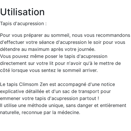
Utilisation
Tapis d'acupression :
Pour vous préparer au sommeil, nous vous recommandons
d'effectuer votre séance d'acupression le soir pour vous
détendre au maximum après votre journée.
Vous pouvez même poser le tapis d'acupression
directement sur votre lit pour n'avoir qu'à le mettre de
côté lorsque vous sentez le sommeil arriver.
Le tapis Climsom Zen est accompagné d'une notice
explicative détaillée et d'un sac de transport pour
emmener votre tapis d'acupression partout !
Il utilise une méthode unique, sans danger et entièrement
naturelle, reconnue par la médecine.