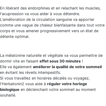
En libérant des endorphines et en relachant les muscles,
l'acupression va vous aider à vous détendre.
L'amélioration de la circulation sanguine va apporter
comme une vague de chaleur bienfaisante dans tout votre
corps et vous amener progressivement vers un état de
détente optimal.
La mélatonine naturelle et végétale va vous permettre de
dormir vite en faisant
effet sous 30 minutes
!
Elle va également
améliorer la qualité de votre sommeil
en évitant les réveils intempestifs.
Si vous travaillez en horaires décalés ou voyagez,
l'Herbatonin2 vous aide à
réguler votre horloge
biologique
en déclenchant votre sommeil au moment
souhaité.