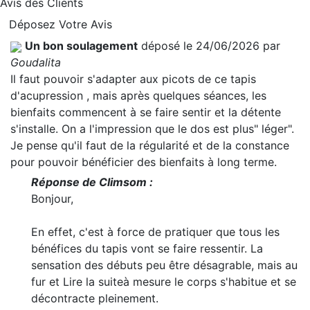
Avis des Clients
Déposez Votre Avis
Un bon soulagement
déposé le 24/06/2026 par
Goudalita
Il faut pouvoir s'adapter aux picots de ce tapis
d'acupression , mais après quelques séances, les
bienfaits commencent à se faire sentir et la détente
s'installe. On a l'impression que le dos est plus" léger".
Je pense qu'il faut de la régularité et de la constance
pour pouvoir bénéficier des bienfaits à long terme.
Réponse de Climsom :
Bonjour,
En effet, c'est à force de pratiquer que tous les
bénéfices du tapis vont se faire ressentir. La
sensation des débuts peu être désagrable, mais au
fur et
Lire la suite
à mesure le corps s'habitue et se
décontracte pleinement.