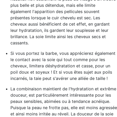
plus belle et plus détendue, mais elle limite
également l'apparition des pellicules souvent
présentes lorsque le cuir chevelu est sec. Les
cheveux aussi bénéficient de cet effet, en gardant
leur hydratation, ils gardent leur souplesse et leur
brillance. La soie
limite ainsi les cheveux secs et
cassants.
Si vous portez la
barbe
, vous apprécierez également
le contact avec la soie qui tout comme pour les
cheveux, limitera déshydratation et casse, pour un
poil doux et soyeux ! Et si vous êtes
sujet aux poils
incarnés
, la taie peut s'avérer une alliée de taille !
La combinaison maintient de l'hydratation et extrême
douceur, est particulièrement
intéressante pour les
peaux sensibles, abimées ou à tendance acnéique
.
Puisque la peau ne frotte pas, elle est moins agressée
et ainsi moins irritée au réveil. La douceur de la soie