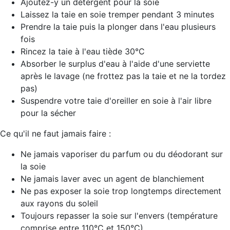
Ajoutez-y un détergent pour la soie
Laissez la taie en soie tremper pendant 3 minutes
Prendre la taie puis la plonger dans l'eau plusieurs
fois
Rincez la taie à l'eau tiède 30°C
Absorber le surplus d'eau à l'aide d'une serviette
après le lavage (ne frottez pas la taie et ne la tordez
pas)
Suspendre votre taie d'oreiller en soie à l'air libre
pour la sécher
Ce qu'il ne faut jamais faire :
Ne jamais vaporiser du parfum ou du déodorant sur
la soie
Ne jamais laver avec un agent de blanchiement
Ne pas exposer la soie trop longtemps directement
aux rayons du soleil
Toujours repasser la soie sur l'envers (température
comprise entre 110°C et 150°C)