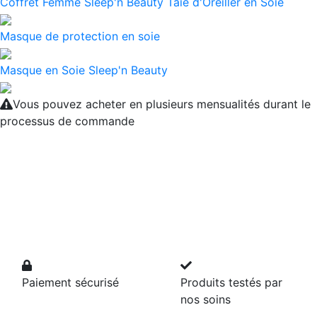
Coffret Femme Sleep'n Beauty Taie d'Oreiller en Soie
Masque de protection en soie
Masque en Soie Sleep'n Beauty
Vous pouvez acheter en plusieurs mensualités durant le
processus de commande
Paiement sécurisé
Produits testés par
nos soins