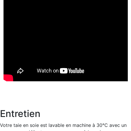
Entretien
Votre taie en soie est lavable en machine à 30°C avec un