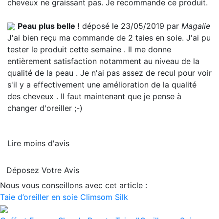
cheveux ne graissant pas. Je recommande ce produit.
Peau plus belle !
déposé le 23/05/2019 par
Magalie
J'ai bien reçu ma commande de 2 taies en soie. J'ai pu
tester le produit cette semaine . Il me donne
entièrement satisfaction notamment au niveau de la
qualité de la peau . Je n'ai pas assez de recul pour voir
s'il y a effectivement une amélioration de la qualité
des cheveux . Il faut maintenant que je pense à
changer d'oreiller ;-)
Lire moins d'avis
Déposez Votre Avis
Nous vous conseillons avec cet article :
Taie d’oreiller en soie Climsom Silk