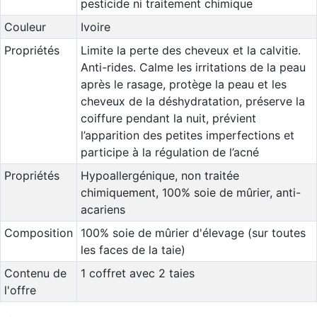
pesticide ni traitement chimique
Couleur
Ivoire
Propriétés
Limite la perte des cheveux et la calvitie.
Anti-rides. Calme les irritations de la peau
après le rasage, protège la peau et les
cheveux de la déshydratation, préserve la
coiffure pendant la nuit, prévient
l’apparition des petites imperfections et
participe à la régulation de l’acné
Propriétés
Hypoallergénique, non traitée
chimiquement, 100% soie de mûrier, anti-
acariens
Composition
100% soie de mûrier d'élevage (sur toutes
les faces de la taie)
Contenu de
1 coffret avec 2 taies
l'offre