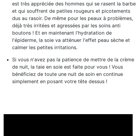
est très appréciée des hommes qui se rasent la barbe
et qui souffrent de petites rougeurs et picotements
dus au rasoir. De même pour les peaux à problèmes,
déjà très irritées et agressées par les soins anti
boutons ! Et en maintenant l'hydratation de
l'épiderme, la soie va
atténuer l'effet peau sèche et
calmer les petites irritations.
Si vous n'avez pas la patience de mettre de la crème
de nuit, la taie en soie est faite pour vous ! Vous
bénéficiez de toute une nuit de soin en continue
simplement en posant votre tête dessus !