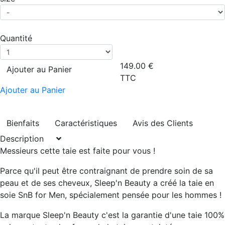
Quantité
149.00
€
Ajouter au Panier
TTC
Ajouter au Panier
Bienfaits
Caractéristiques
Avis des Clients
Description
Messieurs cette taie est faite pour vous !
Parce qu'il peut être contraignant de prendre soin de sa
peau et de ses cheveux, Sleep'n Beauty a créé la taie en
soie SnB for Men, spécialement pensée pour les hommes !
La marque Sleep'n Beauty c'est la garantie d'une taie
100%