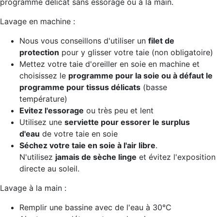
programme délicat sans essorage ou à la main.
Lavage en machine :
Nous vous conseillons d'utiliser un
filet de
protection
pour y glisser votre taie (non obligatoire)
Mettez votre taie d'oreiller en soie en machine et
choisissez le
programme pour la soie ou à défaut le
programme pour tissus délicats
(basse
température)
Evitez l'essorage
ou très peu et lent
Utilisez une
serviette pour essorer le surplus
d'eau
de votre taie en soie
Séchez votre taie en soie à l'air libre
.
N'utilisez
jamais de sèche linge
et évitez l'exposition
directe au soleil.
Lavage à la main :
Remplir une bassine avec de l'eau à 30°C