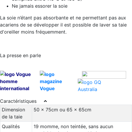
Ne jamais essorer la soie
La soie n’étant pas absorbante et ne permettant pas aux
acariens de se développer il est possible de laver sa taie
d'oreiller moins fréquemment.
La presse en parle
Caractéristiques
Dimension
50 x 75cm ou 65 x 65cm
de la taie
Qualités
19 momme, non teintée, sans aucun