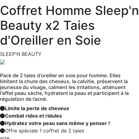
Coffret Homme Sleep'n
Beauty x2 Taies
d'Oreiller en Soie
SLEEP'N BEAUTY
Pack de 2 taies d'oreiller en soie pour homme. Elles
limitent la chute des cheveux, la calvitie, préservent la
jeunesse du visage, calment les irritations, atténuent
l'effet peau sèche, hydratent la peau et participent à la
régulation de l’acné.
Limite la perte de cheveux
Combat rides et ridules
Hydratez votre peau sans même y penser !
Offre spéciale 1 coffret de 2 taies
size