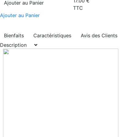
17.00
€
Ajouter au Panier
TTC
Ajouter au Panier
Bienfaits
Caractéristiques
Avis des Clients
Description