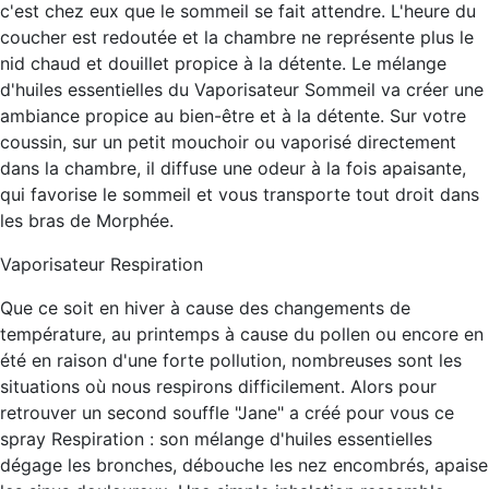
c'est chez eux que le sommeil se fait attendre. L'heure du
coucher est redoutée et la chambre ne représente plus le
nid chaud et douillet propice à la détente. Le mélange
d'huiles essentielles du Vaporisateur Sommeil va créer une
ambiance propice au bien-être et à la détente. Sur votre
coussin, sur un petit mouchoir ou vaporisé directement
dans la chambre, il diffuse une odeur à la fois apaisante,
qui favorise le sommeil et vous transporte tout droit dans
les bras de Morphée.
Vaporisateur Respiration
Que ce soit en hiver à cause des changements de
température, au printemps à cause du pollen ou encore en
été en raison d'une forte pollution, nombreuses sont les
situations où nous respirons difficilement. Alors pour
retrouver un second souffle "Jane" a créé pour vous ce
spray Respiration : son mélange d'huiles essentielles
dégage les bronches, débouche les nez encombrés, apaise