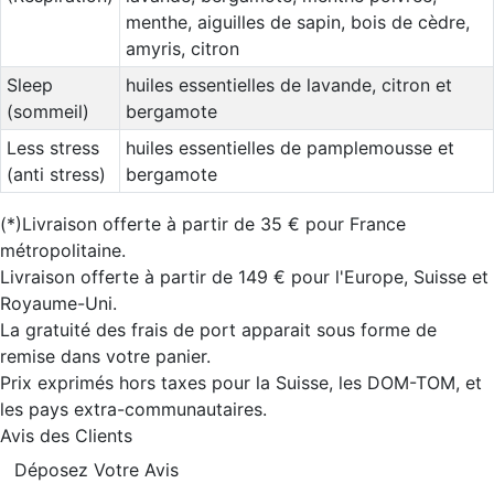
menthe, aiguilles de sapin, bois de cèdre,
amyris, citron
Sleep
huiles essentielles de lavande, citron et
(sommeil)
bergamote
Less stress
huiles essentielles de pamplemousse et
(anti stress)
bergamote
(*)Livraison offerte à partir de 35 € pour France
métropolitaine.
Livraison offerte à partir de 149 € pour l'Europe, Suisse et
Royaume-Uni.
La gratuité des frais de port apparait sous forme de
remise dans votre panier.
Prix exprimés hors taxes pour la Suisse, les DOM-TOM, et
les pays extra-communautaires.
Avis des Clients
Déposez Votre Avis