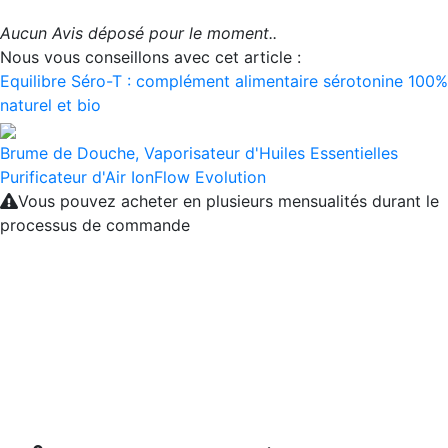
Aucun Avis déposé pour le moment..
Nous vous conseillons avec cet article :
Equilibre Séro-T : complément alimentaire sérotonine 100%
naturel et bio
Brume de Douche, Vaporisateur d'Huiles Essentielles
Purificateur d'Air IonFlow Evolution
Vous pouvez acheter en plusieurs mensualités durant le
processus de commande