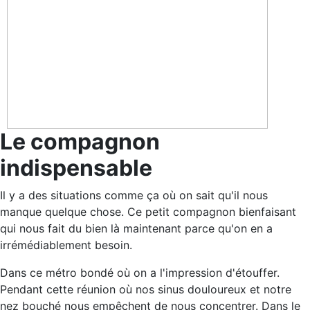
Le compagnon
indispensable
Il y a des situations comme ça où on sait qu'il nous
manque quelque chose. Ce petit compagnon bienfaisant
qui nous fait du bien là maintenant parce qu'on en a
irrémédiablement besoin.
Dans ce métro bondé où on a l'impression d'étouffer.
Pendant cette réunion où nos sinus douloureux et notre
nez bouché nous empêchent de nous concentrer. Dans le