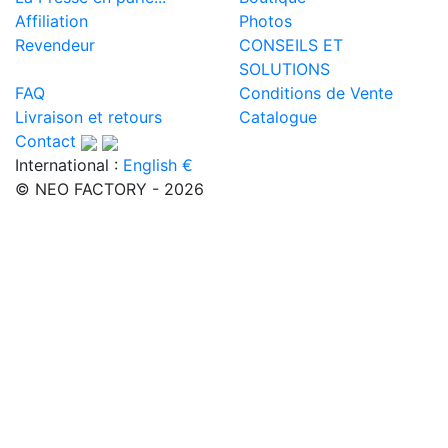
Affiliation
Photos
Revendeur
CONSEILS ET
SOLUTIONS
FAQ
Conditions de Vente
Livraison et retours
Catalogue
Contact
International :
English €
© NEO FACTORY - 2026