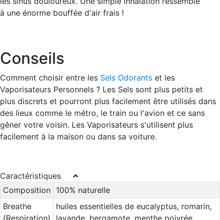
les sinus douloureux. Une simple inhalation ressemble
à une énorme bouffée d'air frais !
Conseils
Comment choisir entre les
Sels Odorants
et les
Vaporisateurs Personnels ? Les Sels sont plus petits et
plus discrets et pourront plus facilement être utilisés dans
des lieux comme le métro, le train ou l'avion et ce sans
gêner votre voisin. Les Vaporisateurs s'utilisent plus
facilement à la maison ou dans sa voiture.
Caractéristiques
Composition
100% naturelle
Breathe
huiles essentielles de eucalyptus, romarin,
(Respiration)
lavande, bergamote, menthe poivrée,