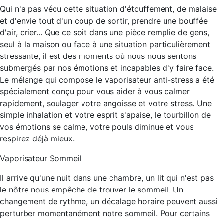
Qui n'a pas vécu cette situation d'étouffement, de malaise
et d'envie tout d'un coup de sortir, prendre une bouffée
d'air, crier... Que ce soit dans une pièce remplie de gens,
seul à la maison ou face à une situation particulièrement
stressante, il est des moments où nous nous sentons
submergés par nos émotions et incapables d'y faire face.
Le mélange qui compose le vaporisateur anti-stress a été
spécialement conçu pour vous aider à vous calmer
rapidement, soulager votre angoisse et votre stress. Une
simple inhalation et votre esprit s'apaise, le tourbillon de
vos émotions se calme, votre pouls diminue et vous
respirez déjà mieux.
Vaporisateur Sommeil
Il arrive qu'une nuit dans une chambre, un lit qui n'est pas
le nôtre nous empêche de trouver le sommeil. Un
changement de rythme, un décalage horaire peuvent aussi
perturber momentanément notre sommeil. Pour certains