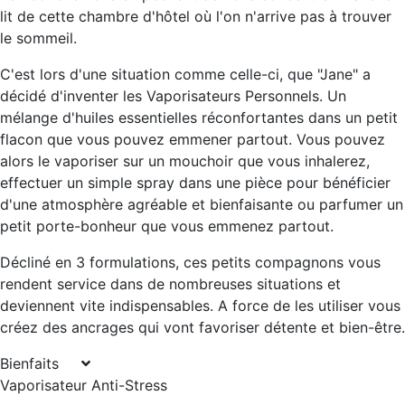
lit de cette chambre d'hôtel où l'on n'arrive pas à trouver
le sommeil.
C'est lors d'une situation comme celle-ci, que "Jane" a
décidé d'inventer les Vaporisateurs Personnels. Un
mélange d'huiles essentielles réconfortantes dans un petit
flacon que vous pouvez emmener partout. Vous pouvez
alors le vaporiser sur un mouchoir que vous inhalerez,
effectuer un simple spray dans une pièce pour bénéficier
d'une atmosphère agréable et bienfaisante ou parfumer un
petit porte-bonheur que vous emmenez partout.
Décliné en 3 formulations, ces petits compagnons vous
rendent service dans de nombreuses situations et
deviennent vite indispensables. A force de les utiliser vous
créez des ancrages qui vont favoriser détente et bien-être.
Bienfaits
Vaporisateur Anti-Stress