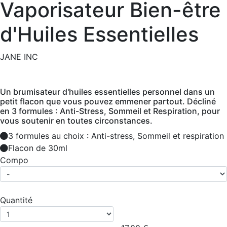
Vaporisateur Bien-être
d'Huiles Essentielles
JANE INC
Un brumisateur d'huiles essentielles personnel dans un
petit flacon que vous pouvez emmener partout. Décliné
en 3 formules : Anti-Stress, Sommeil et Respiration, pour
vous soutenir en toutes circonstances.
3 formules au choix : Anti-stress, Sommeil et respiration
Flacon de 30ml
Compo
Quantité