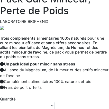
Perte de Poids
LABORATOIRE BIOPHENIX
Trois compléments alimentaires 100% naturels pour une
cure minceur efficace et sans effets secondaires. En
alliant les bienfaits du Magnésium, de Humeur et des
actifs minceur de l'avoine, ce pack vous permet de perdre
du poids sans stress.
Un pack idéal pour mincir sans stress
Alliance du Magnésium, de Humeur et des actifs minceur
de l'avoine
Compléments alimentaires 100% naturels et bio
Frais de port offerts
Quantité