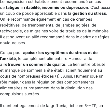
Le magnésium est habituellement recommandé en cas
de
fatigue, irritabilité, insomnie ou dépression
. C’est aussi
un coup de pouce appréciable dans la
gestion du stress
.
On le recommande également en cas de crampes
répétitives, de tremblements, de jambes agitées, de
tachycardie, de migraines voire de troubles de la mémoire.
Il est souvent un allié recommandé dans le cadre de règles
douloureuses.
Conçu pour
apaiser les symptômes du stress et de
l’anxiété
, le complément alimentaire Humeur aide
à
retrouver un sommeil de qualité
. Le lien entre obésité
et manque de sommeil a été établi scientifiquement au
cours de nombreuses études (1) . Ainsi, Humeur joue un
rôle majeur dans la régulation des comportements
alimentaires et notamment dans la diminution des
compulsions sucrées.
Il contient également de la griffonia, riche en 5-HTP, un