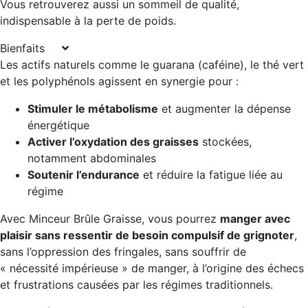
Vous retrouverez aussi un sommeil de qualité,
indispensable à la perte de poids.
Bienfaits
Les actifs naturels comme le guarana (caféine), le thé vert
et les polyphénols agissent en synergie pour :
Stimuler le métabolisme
et augmenter la dépense
énergétique
Activer l’oxydation des graisses
stockées,
notamment abdominales
Soutenir l’endurance
et réduire la fatigue liée au
régime
Avec Minceur Brûle Graisse, vous pourrez
manger avec
plaisir sans ressentir de besoin compulsif de grignoter
,
sans l’oppression des fringales, sans souffrir de
« nécessité impérieuse » de manger, à l’origine des échecs
et frustrations causées par les régimes traditionnels.