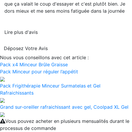
que ça valait le coup d'essayer et c'est plutôt bien. Je
dors mieux et me sens moins fatiguée dans la journée
Lire plus d'avis
Déposez Votre Avis
Nous vous conseillons avec cet article :
Pack x4 Minceur Brûle Graisse
Pack Minceur pour réguler l’appétit
Pack Frigithérapie Minceur Surmatelas et Gel
Rafraichissants
Grand sur-oreiller rafraichissant avec gel, Coolpad XL Gel
Vous pouvez acheter en plusieurs mensualités durant le
processus de commande