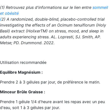
(1) Retrouvez plus d'informations sur le lien entre
sommeil
et obésité
(
2) A randomized, double-blind, placebo-controlled trial
investigating the effects of an Ocimum tenuiflorum (Holy
Basil) extract (HolixerTM) on stress, mood, and sleep in
adults experiencing stress. AL. Lopresti, SJ. Smith, AP.
Metse; PD. Drummond. 2022.
Utilisation recommandée
Equilibre Magnésium :
Prendre 2 à 3 gélules par jour, de préférence le matin.
Minceur Brûle Graisse :
Prendre 1 gélule 1/4 d'heure avant les repas avec un peu
d'eau, soit 1 à 3 gélules par jour.