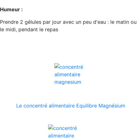
Humeur :
Prendre 2 gélules par jour avec un peu d'eau : le matin ou
le midi, pendant le repas
Le concentré alimentaire Equilibre Magnésium