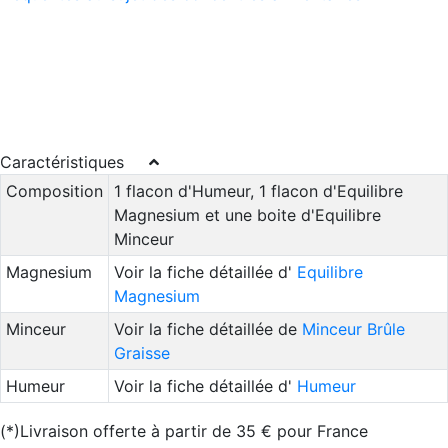
Caractéristiques
Composition
1 flacon d'Humeur, 1 flacon d'Equilibre
Magnesium et une boite d'Equilibre
Minceur
Magnesium
Voir la fiche détaillée d'
Equilibre
Magnesium
Minceur
Voir la fiche détaillée de
Minceur Brûle
Graisse
Humeur
Voir la fiche détaillée d'
Humeur
(*)Livraison offerte à partir de 35 € pour France