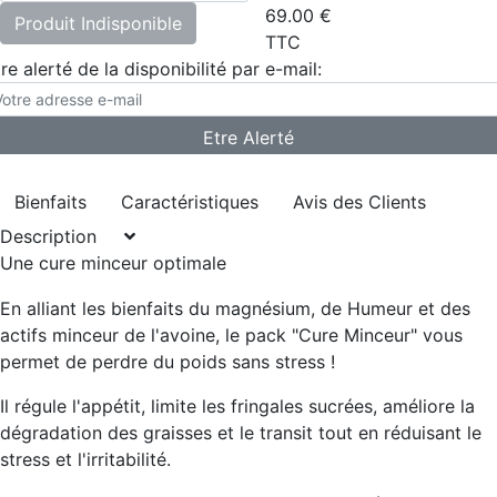
69.00
€
Produit Indisponible
TTC
re alerté de la disponibilité par e-mail:
Bienfaits
Caractéristiques
Avis des Clients
Description
Une cure minceur optimale
En alliant les bienfaits du magnésium, de Humeur et des
actifs minceur de l'avoine, le pack "Cure Minceur" vous
permet de perdre du poids sans stress !
Il régule l'appétit, limite les fringales sucrées, améliore la
dégradation des graisses et le transit tout en réduisant le
stress et l'irritabilité.