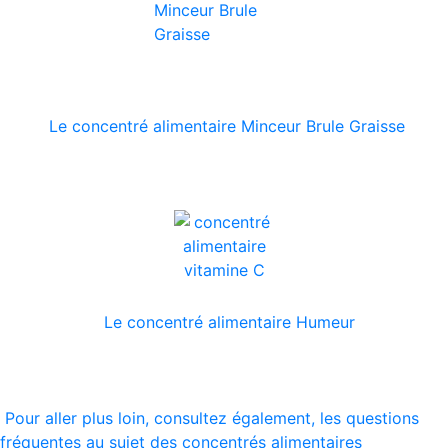
Le concentré alimentaire Minceur Brule Graisse
Le concentré alimentaire Humeur
Pour aller plus loin, consultez également, les questions
fréquentes au sujet des concentrés alimentaires