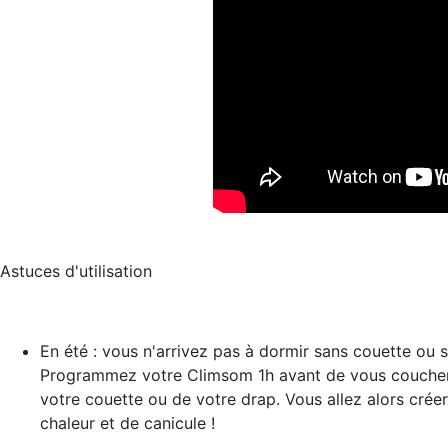
Astuces d'utilisation
En été : vous n'arrivez pas à dormir sans couette ou 
Programmez votre Climsom 1h avant de vous coucher g
votre couette ou de votre drap. Vous allez alors créer
chaleur et de canicule !