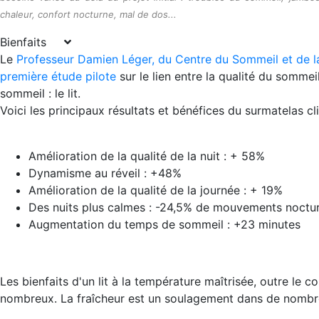
chaleur, confort nocturne, mal de dos...
Bienfaits
Le
Professeur Damien Léger, du Centre du Sommeil et de la
première étude pilote
sur le lien entre la qualité du somme
sommeil : le lit.
Voici les principaux résultats et bénéfices du surmatelas c
Amélioration de la qualité de la nuit : + 58%
Dynamisme au réveil : +48%
Amélioration de la qualité de la journée : + 19%
Des nuits plus calmes : -24,5% de mouvements noctu
Augmentation du temps de sommeil : +23 minutes
Les bienfaits d'un lit à la température maîtrisée, outre le c
nombreux. La fraîcheur est un soulagement dans de nombre