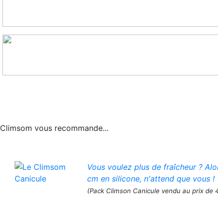
Climsom vous recommande...
Vous voulez plus de fraîcheur ? Al
cm en silicone, n'attend que vous !
(Pack Climson Canicule vendu au prix de