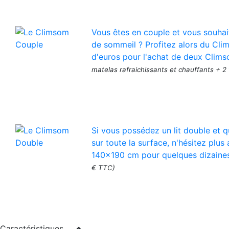
Vous êtes en couple et vous souhai
de sommeil ? Profitez alors du Cli
d'euros pour l'achat de deux Clims
matelas rafraichissants et chauffants + 2
Si vous possédez un lit double et q
sur toute la surface, n'hésitez pl
140x190 cm pour quelques dizaine
€ TTC)
Caractéristiques