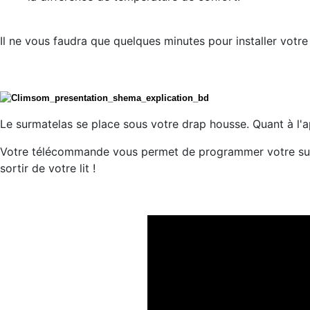
Il ne vous faudra que quelques minutes pour installer votr
Le surmatelas se place sous votre drap housse. Quant à l'ap
Votre télécommande vous permet de programmer votre surm
sortir de votre lit !