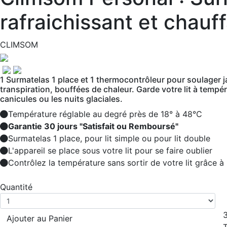
rafraichissant et chauf
CLIMSOM
1 Surmatelas 1 place et 1 thermocontrôleur pour soulager 
transpiration, bouffées de chaleur. Garde votre lit à temp
canicules ou les nuits glaciales.
Température réglable au degré près de 18° à 48°C
Garantie 30 jours "Satisfait ou Remboursé"
Surmatelas 1 place, pour lit simple ou pour lit double
L'appareil se place sous votre lit pour se faire oublier
Contrôlez la température sans sortir de votre lit grâce 
Quantité
Ajouter au Panier