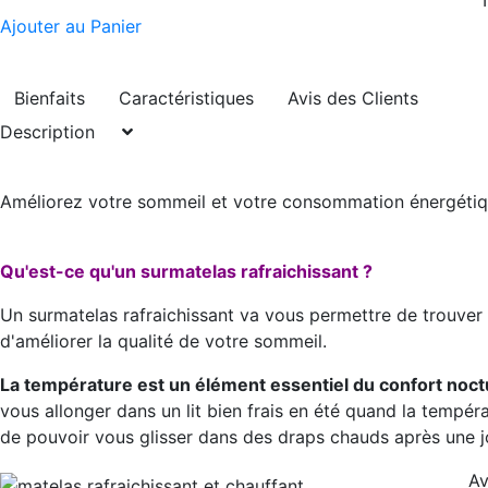
Ajouter au Panier
Bienfaits
Caractéristiques
Avis des Clients
Description
Améliorez votre sommeil et votre consommation énergétiq
Qu'est-ce qu'un surmatelas rafraichissant ?
Un surmatelas rafraichissant va vous permettre de trouve
d'améliorer la qualité de votre sommeil.
La température est un élément essentiel du confort noc
vous allonger dans un lit bien frais en été quand la tempéra
de pouvoir vous glisser dans des draps chauds après une jo
Av