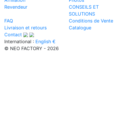
Revendeur
CONSEILS ET
SOLUTIONS
FAQ
Conditions de Vente
Livraison et retours
Catalogue
Contact
International :
English €
© NEO FACTORY - 2026