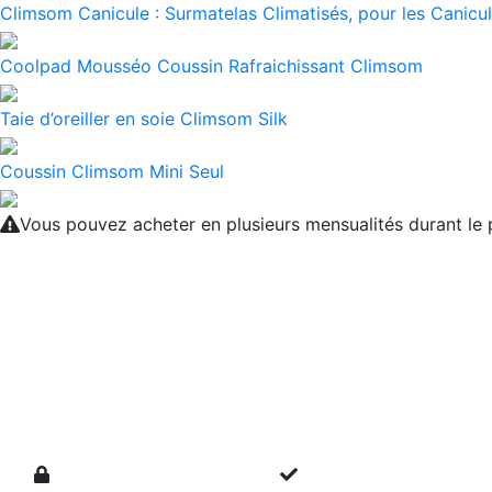
Climsom Canicule : Surmatelas Climatisés, pour les Canicul
Coolpad Mousséo Coussin Rafraichissant Climsom
Taie d’oreiller en soie Climsom Silk
Coussin Climsom Mini Seul
Vous pouvez acheter en plusieurs mensualités durant l