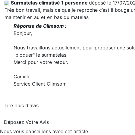
Surmatelas climatisé 1 personne
déposé le 17/07/20
Très bon travail, mais ce que je reproche c’est il bouge un
maintenir en au et en bas du matelas
Réponse de Climsom :
Bonjour,
Nous travaillons actuellement pour proposer une solu
"bloquer" le surmatelas.
Merci pour votre retour.
Camille
Service Client Climsom
Lire plus d'avis
Déposez Votre Avis
Nous vous conseillons avec cet article :