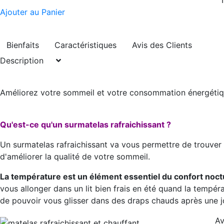
Ajouter au Panier
Bienfaits
Caractéristiques
Avis des Clients
Description
Améliorez votre sommeil et votre consommation énergétiq
Qu'est-ce qu'un surmatelas rafraichissant ?
Un surmatelas rafraichissant va vous permettre de trouve
d'améliorer la qualité de votre sommeil.
La température est un élément essentiel du confort noc
vous allonger dans un lit bien frais en été quand la tempéra
de pouvoir vous glisser dans des draps chauds après une jo
Av