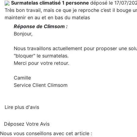
Surmatelas climatisé 1 personne
déposé le 17/07/20
Très bon travail, mais ce que je reproche c’est il bouge un
maintenir en au et en bas du matelas
Réponse de Climsom :
Bonjour,
Nous travaillons actuellement pour proposer une solu
"bloquer" le surmatelas.
Merci pour votre retour.
Camille
Service Client Climsom
Lire plus d'avis
Déposez Votre Avis
Nous vous conseillons avec cet article :