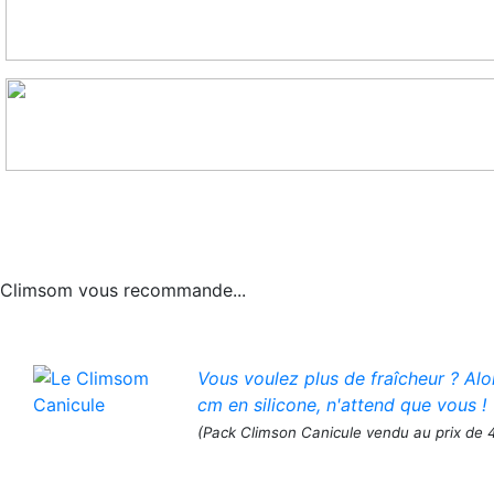
Climsom vous recommande...
Vous voulez plus de fraîcheur ? Al
cm en silicone, n'attend que vous !
(Pack Climson Canicule vendu au prix de