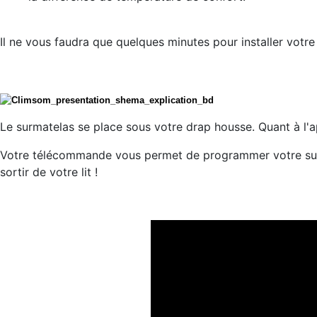
Il ne vous faudra que quelques minutes pour installer votr
Le surmatelas se place sous votre drap housse. Quant à l'ap
Votre télécommande vous permet de programmer votre surm
sortir de votre lit !