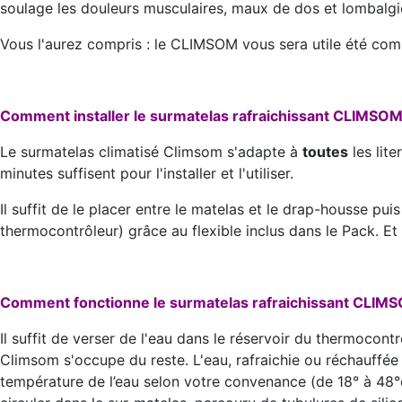
soulage les douleurs musculaires, maux de dos et lombalgi
Vous l'aurez compris : le CLIMSOM vous sera utile été com
Comment installer le surmatelas rafraichissant CLIMSOM
Le surmatelas climatisé Climsom s'adapte à
toutes
les lite
minutes suffisent pour l'installer et l'utiliser.
Il suffit de le placer entre le matelas et le drap-housse puis
thermocontrôleur) grâce au flexible inclus dans le Pack. Et vo
Comment fonctionne le surmatelas rafraichissant CLIM
Il suffit de verser de l'eau dans le réservoir du thermocont
Climsom s'occupe du reste. L'eau, rafraichie ou réchauffé
température de l’eau selon votre convenance (de 18° à 48°c).