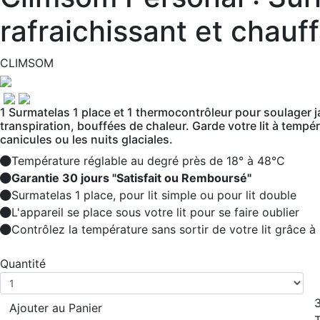
rafraichissant et chauf
CLIMSOM
1 Surmatelas 1 place et 1 thermocontrôleur pour soulager 
transpiration, bouffées de chaleur. Garde votre lit à temp
canicules ou les nuits glaciales.
Température réglable au degré près de 18° à 48°C
Garantie 30 jours "Satisfait ou Remboursé"
Surmatelas 1 place, pour lit simple ou pour lit double
L'appareil se place sous votre lit pour se faire oublier
Contrôlez la température sans sortir de votre lit grâce 
Quantité
Ajouter au Panier