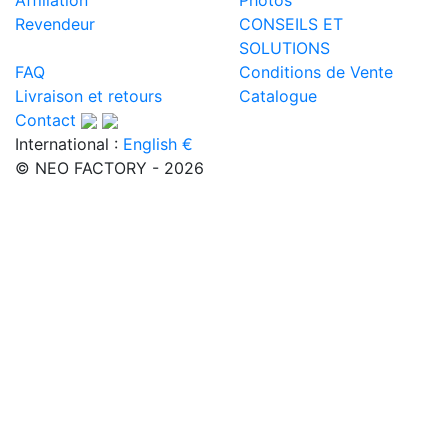
Revendeur
CONSEILS ET
SOLUTIONS
FAQ
Conditions de Vente
Livraison et retours
Catalogue
Contact
International :
English €
© NEO FACTORY - 2026