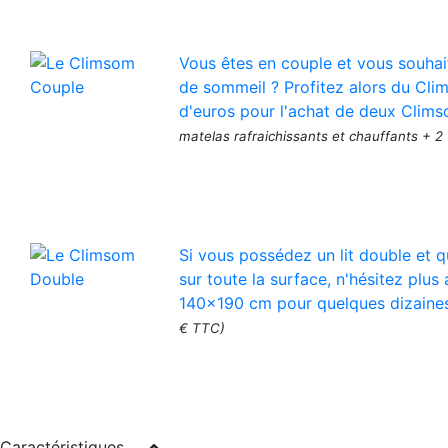
Vous êtes en couple et vous souhai
de sommeil ? Profitez alors du Cli
d'euros pour l'achat de deux Clims
matelas rafraichissants et chauffants + 2
Si vous possédez un lit double et q
sur toute la surface, n'hésitez pl
140x190 cm pour quelques dizaine
€ TTC)
Caractéristiques