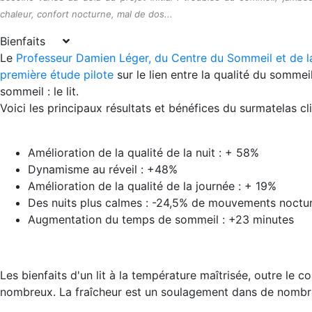
chaleur, confort nocturne, mal de dos...
Bienfaits
Le
Professeur Damien Léger, du Centre du Sommeil et de la
première étude pilote
sur le lien entre la qualité du somme
sommeil : le lit.
Voici les principaux résultats et bénéfices du surmatelas c
Amélioration de la qualité de la nuit : + 58%
Dynamisme au réveil : +48%
Amélioration de la qualité de la journée : + 19%
Des nuits plus calmes : -24,5% de mouvements noctu
Augmentation du temps de sommeil : +23 minutes
Les bienfaits d'un lit à la température maîtrisée, outre le c
nombreux. La fraîcheur est un soulagement dans de nombre