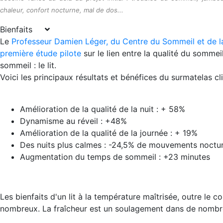
chaleur, confort nocturne, mal de dos...
Bienfaits
Le
Professeur Damien Léger, du Centre du Sommeil et de la
première étude pilote
sur le lien entre la qualité du somme
sommeil : le lit.
Voici les principaux résultats et bénéfices du surmatelas c
Amélioration de la qualité de la nuit : + 58%
Dynamisme au réveil : +48%
Amélioration de la qualité de la journée : + 19%
Des nuits plus calmes : -24,5% de mouvements noctu
Augmentation du temps de sommeil : +23 minutes
Les bienfaits d'un lit à la température maîtrisée, outre le c
nombreux. La fraîcheur est un soulagement dans de nombre