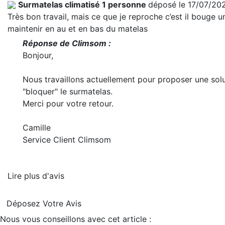
Surmatelas climatisé 1 personne
déposé le 17/07/20
Très bon travail, mais ce que je reproche c’est il bouge un
maintenir en au et en bas du matelas
Réponse de Climsom :
Bonjour,
Nous travaillons actuellement pour proposer une solu
"bloquer" le surmatelas.
Merci pour votre retour.
Camille
Service Client Climsom
Lire plus d'avis
Déposez Votre Avis
Nous vous conseillons avec cet article :