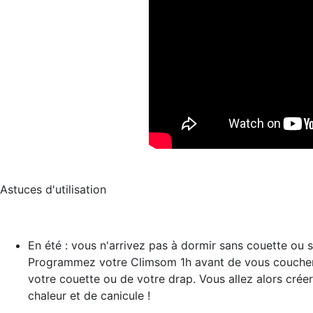
Astuces d'utilisation
En été : vous n'arrivez pas à dormir sans couette ou 
Programmez votre Climsom 1h avant de vous coucher g
votre couette ou de votre drap. Vous allez alors créer
chaleur et de canicule !