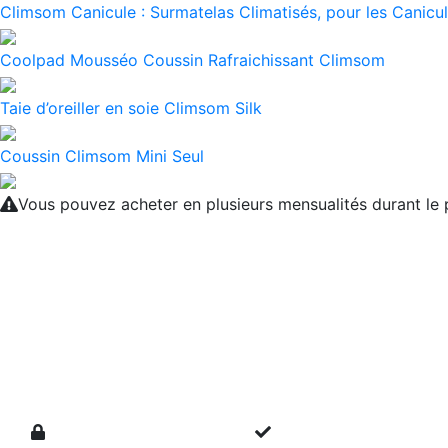
Climsom Canicule : Surmatelas Climatisés, pour les Canicul
Coolpad Mousséo Coussin Rafraichissant Climsom
Taie d’oreiller en soie Climsom Silk
Coussin Climsom Mini Seul
Vous pouvez acheter en plusieurs mensualités durant l