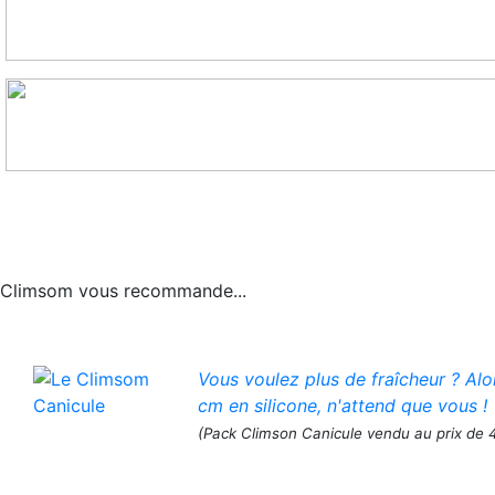
Climsom vous recommande...
Vous voulez plus de fraîcheur ? Al
cm en silicone, n'attend que vous !
(Pack Climson Canicule vendu au prix de