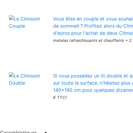
Vous êtes en couple et vous souhai
de sommeil ? Profitez alors du Cli
d'euros pour l'achat de deux Clims
matelas rafraichissants et chauffants + 2
Si vous possédez un lit double et q
sur toute la surface, n'hésitez pl
140x190 cm pour quelques dizaine
€ TTC)
Caractéristiques