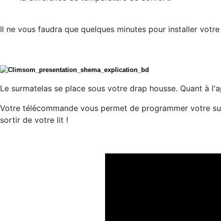
Il ne vous faudra que quelques minutes pour installer votr
Le surmatelas se place sous votre drap housse. Quant à l'ap
Votre télécommande vous permet de programmer votre surm
sortir de votre lit !