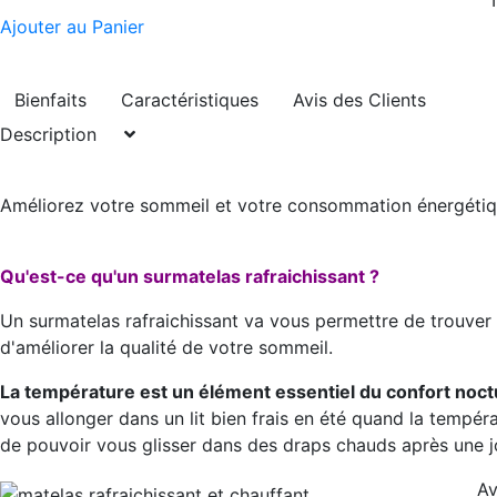
Ajouter au Panier
Bienfaits
Caractéristiques
Avis des Clients
Description
Améliorez votre sommeil et votre consommation énergétiq
Qu'est-ce qu'un surmatelas rafraichissant ?
Un surmatelas rafraichissant va vous permettre de trouve
d'améliorer la qualité de votre sommeil.
La température est un élément essentiel du confort noc
vous allonger dans un lit bien frais en été quand la tempéra
de pouvoir vous glisser dans des draps chauds après une jo
Av