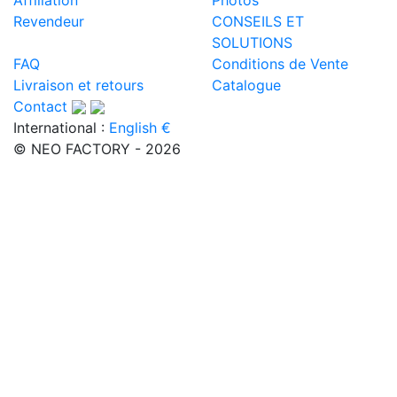
Revendeur
CONSEILS ET
SOLUTIONS
FAQ
Conditions de Vente
Livraison et retours
Catalogue
Contact
International :
English €
© NEO FACTORY - 2026