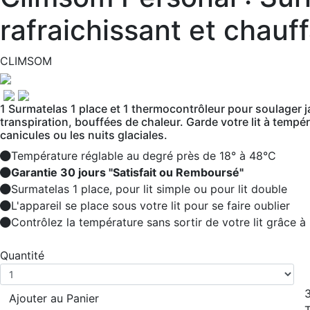
rafraichissant et chauf
CLIMSOM
1 Surmatelas 1 place et 1 thermocontrôleur pour soulager 
transpiration, bouffées de chaleur. Garde votre lit à temp
canicules ou les nuits glaciales.
Température réglable au degré près de 18° à 48°C
Garantie 30 jours "Satisfait ou Remboursé"
Surmatelas 1 place, pour lit simple ou pour lit double
L'appareil se place sous votre lit pour se faire oublier
Contrôlez la température sans sortir de votre lit grâce 
Quantité
Ajouter au Panier