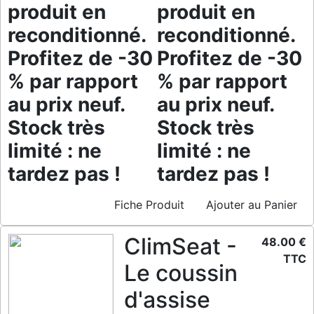
produit en
produit en
reconditionné.
reconditionné.
Profitez de -30
Profitez de -30
% par rapport
% par rapport
au prix neuf.
au prix neuf.
Stock très
Stock très
limité : ne
limité : ne
tardez pas !
tardez pas !
Fiche Produit
Ajouter au Panier
ClimSeat -
48.00 €
TTC
Le coussin
d'assise