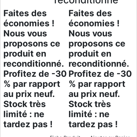
Faites des
Faites des
économies !
économies !
Nous vous
Nous vous
proposons ce
proposons ce
produit en
produit en
reconditionné.
reconditionné.
Profitez de -30
Profitez de -30
% par rapport
% par rapport
au prix neuf.
au prix neuf.
Stock très
Stock très
limité : ne
limité : ne
tardez pas !
tardez pas !