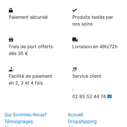
Paiement sécurisé
Produits testés par
nos soins
Frais de port offerts
Livraison en 48h/72h
dès 35 €
Facilité de paiement
Service client
en 2, 3 et 4 fois
:
02 85 52 44 74
Qui Sommes-Nous?
Accueil
Témoignages
Dropshipping