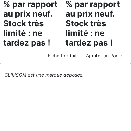
% par rapport
% par rapport
au prix neuf.
au prix neuf.
Stock très
Stock très
limité : ne
limité : ne
tardez pas !
tardez pas !
Fiche Produit
Ajouter au Panier
CLIMSOM est une marque déposée.