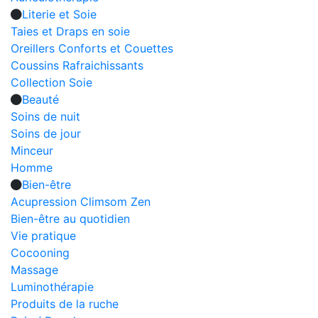
Literie et Soie
Taies et Draps en soie
Oreillers Conforts et Couettes
Coussins Rafraichissants
Collection Soie
Beauté
Soins de nuit
Soins de jour
Minceur
Homme
Bien-être
Acupression Climsom Zen
Bien-être au quotidien
Vie pratique
Cocooning
Massage
Luminothérapie
Produits de la ruche