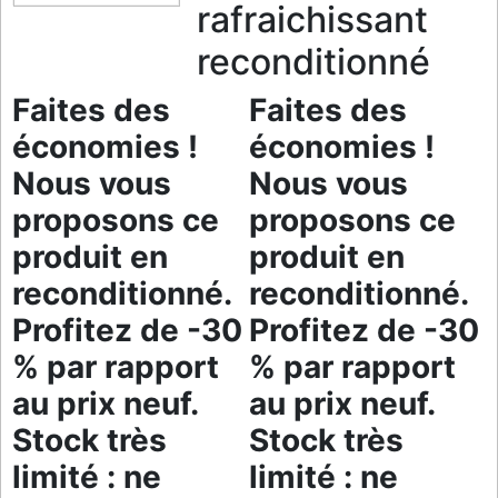
rafraichissant
reconditionné
Faites des
Faites des
économies !
économies !
Nous vous
Nous vous
proposons ce
proposons ce
produit en
produit en
reconditionné.
reconditionné.
Profitez de -30
Profitez de -30
% par rapport
% par rapport
au prix neuf.
au prix neuf.
Stock très
Stock très
limité : ne
limité : ne