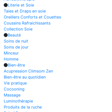
Literie et Soie
Taies et Draps en soie
Oreillers Conforts et Couettes
Coussins Rafraichissants
Collection Soie
Beauté
Soins de nuit
Soins de jour
Minceur
Homme
Bien-être
Acupression Climsom Zen
Bien-être au quotidien
Vie pratique
Cocooning
Massage
Luminothérapie
Produits de la ruche