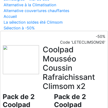
Alternative à la Climatisation
Alternative couvertures chauffantes
Accueil
La sélection soldes été Climsom
Sélection à -50%
-50%
Code 'LETECLIMSOM26'
Coolpad
Mousséo
Coussin
Rafraichissant
Climsom x2
Pack de 2
Pack de 2
Coolpad
Coolpad