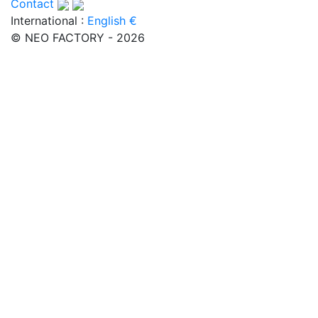
Contact
International :
English €
© NEO FACTORY - 2026