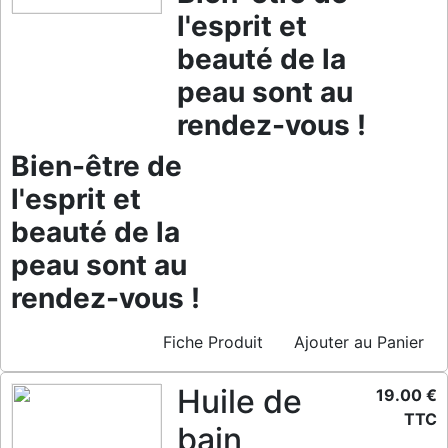
l'esprit et
beauté de la
peau sont au
rendez-vous !
Bien-être de
l'esprit et
beauté de la
peau sont au
rendez-vous !
Fiche Produit
Ajouter au Panier
Huile de
19.00 €
TTC
bain