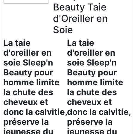
Beauty Taie
d'Oreiller en
Soie
La taie
La taie
d'oreiller en
d'oreiller en
soie Sleep'n
soie Sleep'n
Beauty pour
Beauty pour
homme limite
homme limite
la chute des
la chute des
cheveux et
cheveux et
donc la calvitie,
donc la calvitie,
préserve la
préserve la
jeunesse du
jeunesse du