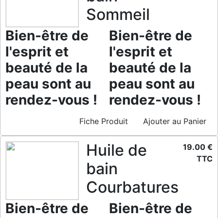
Sommeil
Bien-être de
Bien-être de
l'esprit et
l'esprit et
beauté de la
beauté de la
peau sont au
peau sont au
rendez-vous !
rendez-vous !
Fiche Produit
Ajouter au Panier
Huile de
19.00 €
TTC
bain
Courbatures
Bien-être de
Bien-être de