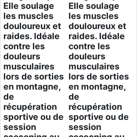
Elle soulage
Elle soulage
les muscles
les muscles
douloureux et
douloureux et
raides. Idéale
raides. Idéale
contre les
contre les
douleurs
douleurs
musculaires
musculaires
lors de sorties
lors de sorties
en montagne,
en montagne,
de
de
récupération
récupération
sportive ou de
sportive ou de
session
session